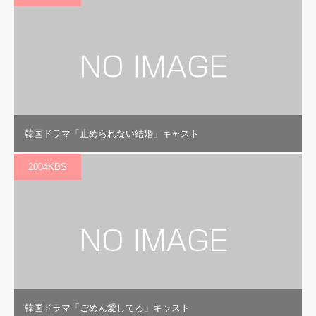
韓国ドラマ「止められない結婚」キャスト
2004KBS
韓国ドラマ「ごめん愛してる」キャスト