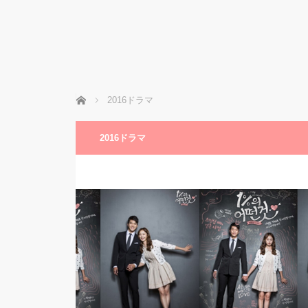
ホーム
2016ドラマ
2016ドラマ