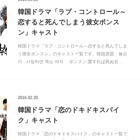
韓国ドラマ「ラブ・コントロール～
恋すると死んでしまう彼女ボンス
ン」キャスト
韓国ドラマ「ラブ・コントロール～恋すると死んでしま
う彼女ボンスン」のキャスト一覧です。韓国原題 봉순
이 : 사랑하면 죽는 여자 ボンスン:愛すれば死ぬ女…
2016.02.20
韓国ドラマ「恋のドキドキスパイ
ク」キャスト
韓国ドラマ「恋のドキドキスパイク」のキャスト一覧で