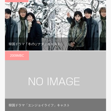
韓国ドラマ「冬のソナタ」キャスト
2009MBC
韓国ドラマ「エンジョイライフ」キャスト